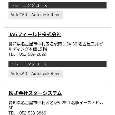
トレーニングコース
AutoCAD
Autodesk Revit
JAGフィールド株式会社
愛知県名古屋市中村区名駅南 1-24-30 名古屋三井ビ
ルディング本館 15 階
TEL：052-589-2822
トレーニングコース
AutoCAD
Autodesk Revit
株式会社スターシステム
愛知県名古屋市中村区名駅5-28-1 名駅イーストビル
5F
TEL：052-533-3860