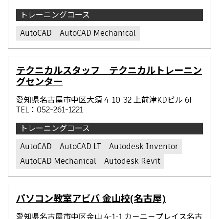
トレーニングコース
AutoCAD
AutoCAD Mechanical
テクニカルスタッフ テクニカルトレーニン
グセンター
愛知県名古屋市中区大須 4-10-32 上前津KDビル 6F
TEL：052-261-1221
トレーニングコース
AutoCAD
AutoCAD LT
Autodesk Inventor
AutoCAD Mechanical
Autodesk Revit
パソコン教室アビバ 金山校(名古屋)
愛知県名古屋市中区金山 4-1-1 カ－ニ－プレイス名古