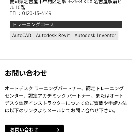
愛知県名古屋市中村区名駅 3-26-8 KDX 名古屋駅前ビ
ル 10階
TEL：0120-15-4149
トレーニングコース
AutoCAD
Autodesk Revit
Autodesk Inventor
お問い合わせ
オートデスク ラーニングパートナー、認定トレーニング
センター、認定アカデミック パートナー、またはオート
デスク認定インストラクターについてのご質問や申請方法
は以下のリンクよりメールにてお問い合わせ下さい。
お問い合わせ