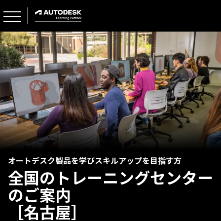
オートデスク製品を学びスキルアップを目指す方
全国のトレーニングセンター
のご案内
［名古屋］