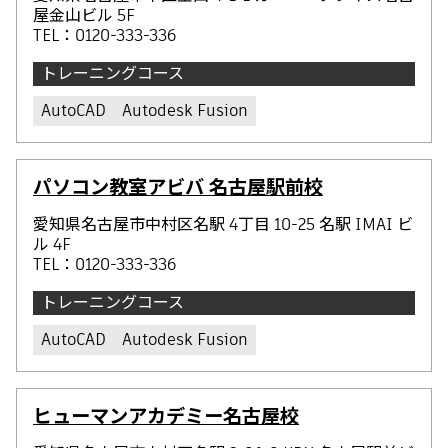
屋金山ビル 5F
TEL：0120-333-336
トレーニングコース
AutoCAD
Autodesk Fusion
パソコン教室アビバ 名古屋駅前校
愛知県名古屋市中村区名駅 4丁目 10-25 名駅 IMAI ビ
ル 4F
TEL：0120-333-336
トレーニングコース
AutoCAD
Autodesk Fusion
ヒューマンアカデミー名古屋校