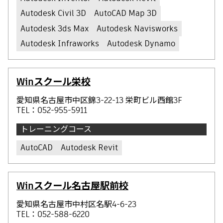
Autodesk Civil 3D
AutoCAD Map 3D
Autodesk 3ds Max
Autodesk Navisworks
Autodesk Infraworks
Autodesk Dynamo
Winスクール栄校
愛知県名古屋市中区錦3-22-13 栄町ビル西館3F
TEL：052-955-5911
トレーニングコース
AutoCAD
Autodesk Revit
Winスクール名古屋駅前校
愛知県名古屋市中村区名駅4-6-23
TEL：052-588-6220