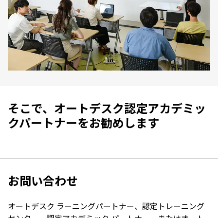
そこで、オートデスク認定アカデミッ
クパートナーをお勧めします
お問い合わせ
オートデスク ラーニングパートナー、認定トレーニング