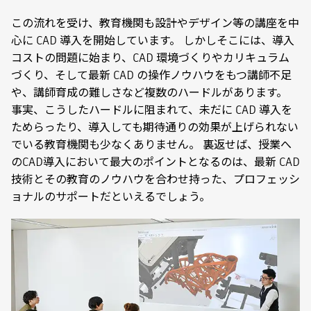
この流れを受け、教育機関も設計やデザイン等の講座を中
心に CAD 導入を開始しています。 しかしそこには、導入
コストの問題に始まり、CAD 環境づくりやカリキュラム
づくり、そして最新 CAD の操作ノウハウをもつ講師不足
や、講師育成の難しさなど複数のハードルがあります。
事実、こうしたハードルに阻まれて、未だに CAD 導入を
ためらったり、導入しても期待通りの効果が上げられない
でいる教育機関も少なくありません。 裏返せば、授業へ
のCAD導入において最大のポイントとなるのは、最新 CAD
技術とその教育のノウハウを合わせ持った、プロフェッシ
ョナルのサポートだといえるでしょう。