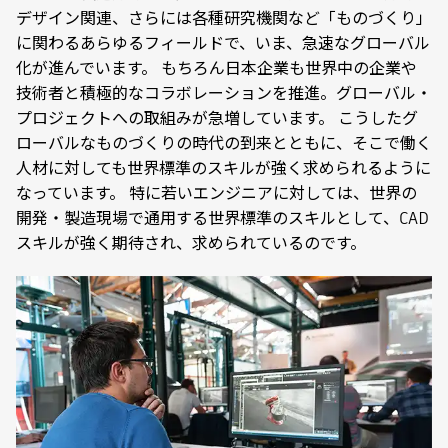
デザイン関連、さらには各種研究機関など「ものづくり」
に関わるあらゆるフィールドで、いま、急速なグローバル
化が進んでいます。 もちろん日本企業も世界中の企業や
技術者と積極的なコラボレーションを推進。グローバル・
プロジェクトへの取組みが急増しています。 こうしたグ
ローバルなものづくりの時代の到来とともに、そこで働く
人材に対しても世界標準のスキルが強く求められるように
なっています。 特に若いエンジニアに対しては、世界の
開発・製造現場で通用する世界標準のスキルとして、CAD
スキルが強く期待され、求められているのです。