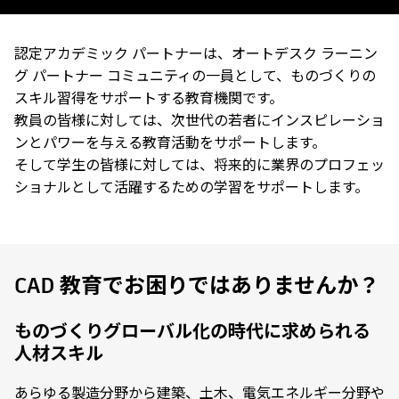
認定アカデミック パートナーは、オートデスク ラーニン
グ パートナー コミュニティの一員として、ものづくりの
スキル習得をサポートする教育機関です。
教員の皆様に対しては、次世代の若者にインスピレーショ
ンとパワーを与える教育活動をサポートします。
そして学生の皆様に対しては、将来的に業界のプロフェッ
ショナルとして活躍するための学習をサポートします。
CAD 教育でお困りではありませんか？
ものづくりグローバル化の時代に求められる
人材スキル
あらゆる製造分野から建築、土木、電気エネルギー分野や