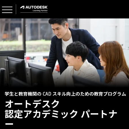
学生と教育機関の CAD スキル向上のための教育プログラム
オートデスク
認定アカデミック パートナ
ー