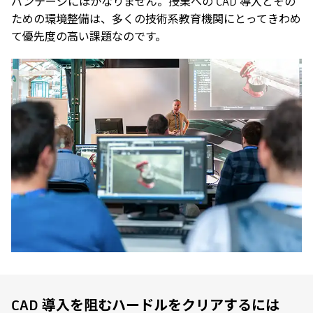
バンテージにほかなりません。授業への CAD 導入とその
ための環境整備は、多くの技術系教育機関にとってきわめ
て優先度の高い課題なのです。
CAD 導入を阻むハードルをクリアするには