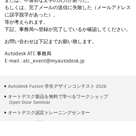
または、不適切な文字の入力があった。
もしくは、完了メールの送信に失敗した（メールアドレス
に誤字脱字があった）。
等が考えられます。
下記、事務局へ登録が完了しているか確認してください。
お問い合わせは下記までお願い致します。
Autodesk ATC 事務局
E-mail :
atc_event@myautodesk.jp